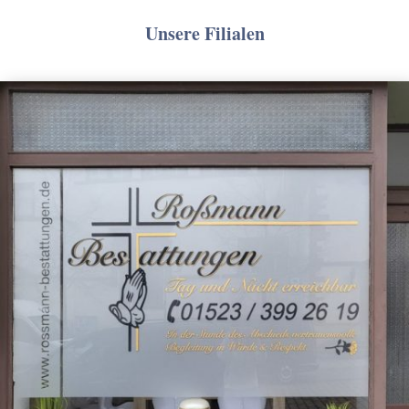
Unsere Filialen