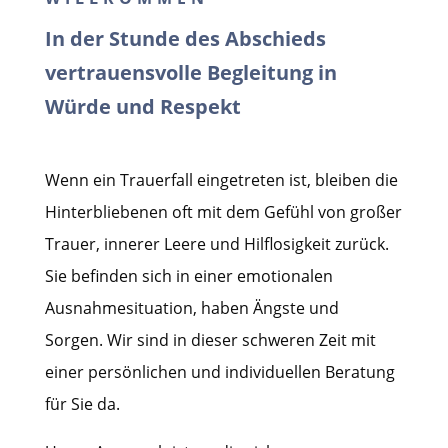
In der Stunde des Abschieds
vertrauensvolle Begleitung in
Würde und Respekt
Wenn ein Trauerfall eingetreten ist, bleiben die
Hinterbliebenen oft mit dem Gefühl von großer
Trauer, innerer Leere und Hilflosigkeit zurück.
Sie befinden sich in einer emotionalen
Ausnahmesituation, haben Ängste und
Sorgen. Wir sind in dieser schweren Zeit mit
einer persönlichen und individuellen Beratung
für Sie da.