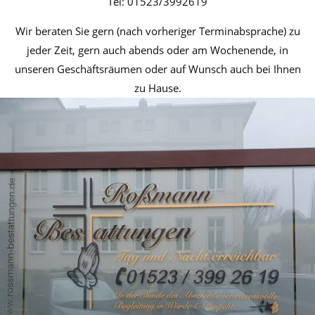
Tel: 01523/3992619
Wir beraten Sie gern (nach vorheriger Terminabsprache) zu
jeder Zeit, gern auch abends oder am Wochenende, in
unseren Geschäftsräumen oder auf Wunsch auch bei Ihnen
zu Hause.