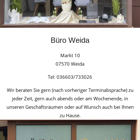
B
ü
ro Weida
Markt 10
07570 Weida
Tel: 036603/733026
Wir beraten Sie gern (nach vorheriger Terminabsprache) zu
jeder Zeit, gern auch abends oder am Wochenende, in
unseren Geschäftsräumen oder auf Wunsch auch bei Ihnen
zu Hause.