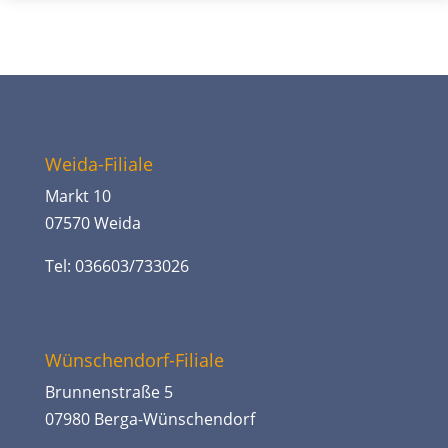
Weida-Filiale
Markt 10
07570 Weida
Tel: 036603/733026
Wünschendorf-Filiale
Brunnenstraße 5
07980 Berga-Wünschendorf