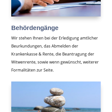
Behördengänge
Wir stehen Ihnen bei der Erledigung amtlicher
Beurkundungen, das Abmelden der
Krankenkasse & Rente, die Beantragung der
Witwenrente, sowie wenn gewünscht, weiterer
Formalitäten zur Seite.