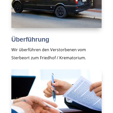
Überführung
Wir überführen den Verstorbenen vom
Sterbeort zum Friedhof / Krematorium.