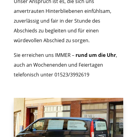
Unser Anspruch ist es, die sich uns
anvertrauten Hinterbliebenen einfühlsam,
zuverlässig und fair in der Stunde des
Abschieds zu begleiten und für einen
würdevollen Abschied zu sorgen.
Sie erreichen uns IMMER –
rund um die Uhr
,
auch an Wochenenden und Feiertagen
telefonisch unter 01523/3992619