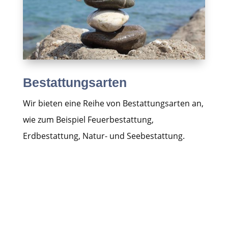
Bestattungsarten
Wir bieten eine Reihe von Bestattungsarten an,
wie zum Beispiel Feuerbestattung,
Erdbestattung, Natur- und Seebestattung.